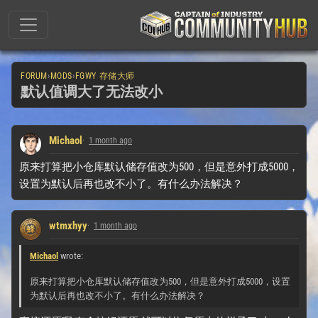
FORUM
›
MODS
›
FGWY 存储大师
默认值调大了无法改小
Michaol
1 month ago
原来打算把小仓库默认储存值改为500，但是意外打成5000，
设置为默认后再也改不小了。有什么办法解决？
wtmxhyy
1 month ago
Michaol
wrote:
原来打算把小仓库默认储存值改为500，但是意外打成5000，设置
为默认后再也改不小了。有什么办法解决？